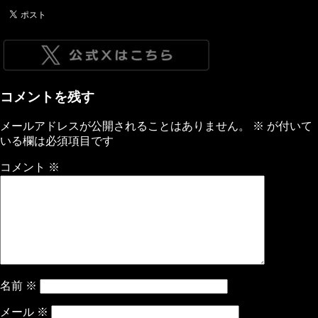
コメントを残す
メールアドレスが公開されることはありません。
※
が付いて
いる欄は必須項目です
コメント
※
名前
※
メール
※