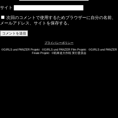
サイト
次回のコメントで使用するためブラウザーに自分の名前、
メールアドレス、サイトを保存する。
プライバシーポリシー
©GIRLS und PANZER Projekt ©GIRLS und PANZER Film Projekt ©GIRLS und PANZER
Finale Projekt ©戦車道大作戦 実行委員会