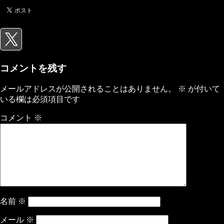
コメントを残す
メールアドレスが公開されることはありません。
※
が付いて
いる欄は必須項目です
コメント
※
名前
※
メール
※