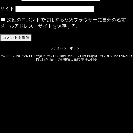
サイト
次回のコメントで使用するためブラウザーに自分の名前、
メールアドレス、サイトを保存する。
プライバシーポリシー
©GIRLS und PANZER Projekt ©GIRLS und PANZER Film Projekt ©GIRLS und PANZER
Finale Projekt ©戦車道大作戦 実行委員会