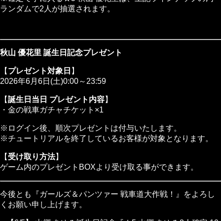
ランダムで2人が抽選されます。
秋山 優花里 誕生日記念プレゼント
【
プレゼント対象日
】
2026年6月6日(土)0:00～23:59
【
誕生日当日 プレゼント内容
】
・金の戦車ガチャチケット×1
※ログイン後、順次プレゼントは付与いたします。
※チュートリアルを終了しているお客様が対象となります。
【
受け取り方法
】
ゲーム内のプレゼントBOXより受け取る事ができます。
今後とも『ガールズ＆パンツァー 戦車道大作戦！』をよろし
くお願い申し上げます。