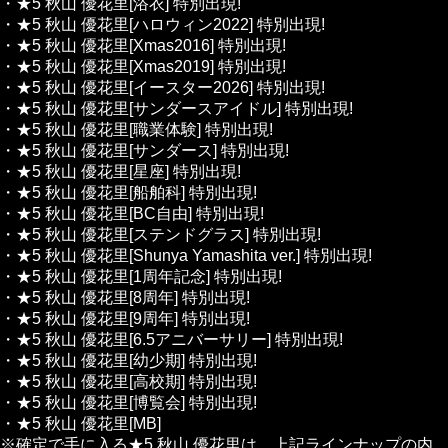
・★5 秋山 優花里[浴衣]
特別出現!
・★5 秋山 優花里[ハロウィン2022]
特別出現!
・★5 秋山 優花里[Xmas2016]
特別出現!
・★5 秋山 優花里[Xmas2019]
特別出現!
・★5 秋山 優花里[イースター2026]
特別出現!
・★5 秋山 優花里[サンダースアイドル]
特別出現!
・★5 秋山 優花里[職業体験]
特別出現!
・★5 秋山 優花里[サンダース]
特別出現!
・★5 秋山 優花里[星座]
特別出現!
・★5 秋山 優花里[船舶科]
特別出現!
・★5 秋山 優花里[BC自由]
特別出現!
・★5 秋山 優花里[ステンドグラス]
特別出現!
・★5 秋山 優花里[Shunya Yamashita ver.]
特別出現!
・★5 秋山 優花里[1周年記念]
特別出現!
・★5 秋山 優花里[8周年]
特別出現!
・★5 秋山 優花里[9周年]
特別出現!
・★5 秋山 優花里[6.5アニバーサリー]
特別出現!
・★5 秋山 優花里[幼少期]
特別出現!
・★5 秋山 優花里[高校期]
特別出現!
・★5 秋山 優花里[博覧会]
特別出現!
・★5 秋山 優花里[MB]
※確定で手に入る★5 秋山 優花里は、上記ラインナップの内