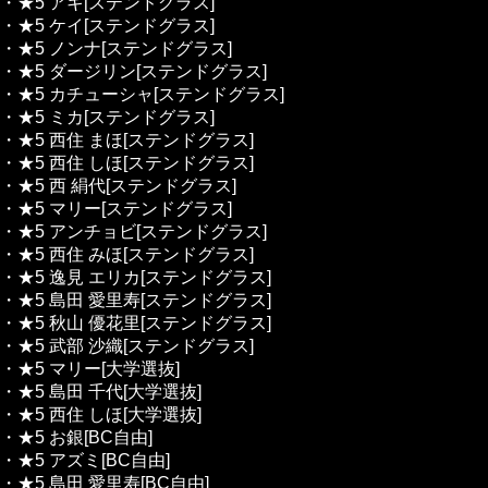
・★5 アキ[ステンドグラス]
・★5 ケイ[ステンドグラス]
・★5 ノンナ[ステンドグラス]
・★5 ダージリン[ステンドグラス]
・★5 カチューシャ[ステンドグラス]
・★5 ミカ[ステンドグラス]
・★5 西住 まほ[ステンドグラス]
・★5 西住 しほ[ステンドグラス]
・★5 西 絹代[ステンドグラス]
・★5 マリー[ステンドグラス]
・★5 アンチョビ[ステンドグラス]
・★5 西住 みほ[ステンドグラス]
・★5 逸見 エリカ[ステンドグラス]
・★5 島田 愛里寿[ステンドグラス]
・★5 秋山 優花里[ステンドグラス]
・★5 武部 沙織[ステンドグラス]
・★5 マリー[大学選抜]
・★5 島田 千代[大学選抜]
・★5 西住 しほ[大学選抜]
・★5 お銀[BC自由]
・★5 アズミ[BC自由]
・★5 島田 愛里寿[BC自由]