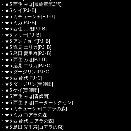
・★5 西住 みほ[最終章第3話]
・★5 ケイ[PJ･B]
・★5 カチューシャ[PJ･B]
・★5 ミカ[PJ･B]
・★5 西住 まほ[PJ･B]
・★5 マリー[PJ･B]
・★5 アンチョビ[PJ･B]
・★5 逸見 エリカ[PJ･B]
・★5 島田 愛里寿[PJ･B]
・★5 西住 みほ[PJ･B]
・★5 逸見 エリカ[PJ･C]
・★5 ダージリン[PJ･C]
・★5 西 絹代[PJ･C]
・★5 ダージリン[青師団]
・★5 ケイ[青師団]
・★5 西住 みほ[青師団]
・★5 西住 まほ[ニーダーザクセン]
・★5 カチューシャ[コアラの森]
・★5 ミカ[コアラの森]
・★5 西 絹代[コアラの森]
・★5 島田 愛里寿[コアラの森]