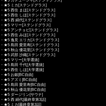
・★5 カチューシャ[ステンドグラス]
・★5 ミカ[ステンドグラス]
・★5 西住 まほ[ステンドグラス]
・★5 西住 しほ[ステンドグラス]
・★5 西 絹代[ステンドグラス]
・★5 マリー[ステンドグラス]
・★5 アンチョビ[ステンドグラス]
・★5 西住 みほ[ステンドグラス]
・★5 逸見 エリカ[ステンドグラス]
・★5 島田 愛里寿[ステンドグラス]
・★5 秋山 優花里[ステンドグラス]
・★5 武部 沙織[ステンドグラス]
・★5 マリー[大学選抜]
・★5 島田 千代[大学選抜]
・★5 西住 しほ[大学選抜]
・★5 お銀[BC自由]
・★5 アズミ[BC自由]
・★5 島田 愛里寿[BC自由]
・★5 秋山 優花里[BC自由]
・★5 ダージリン[サウナ]
・★5 西 絹代[最終章第3話]
・★5 ミカ[最終章第3話]