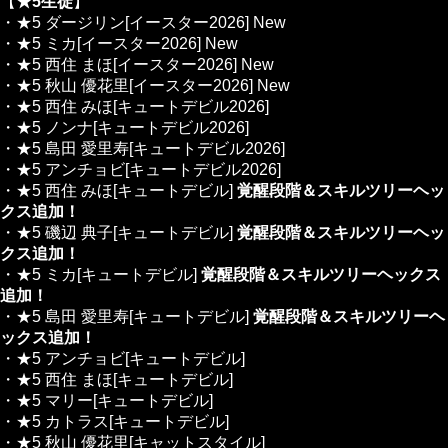
【
★5生徒
】
・★5 ダージリン[イースター2026]
New
・★5 ミカ[イースター2026]
New
・★5 西住 まほ[イースター2026]
New
・★5 秋山 優花里[イースター2026]
New
・★5 西住 みほ[キュートデビル2026]
・★5 ノンナ[キュートデビル2026]
・★5 島田 愛里寿[キュートデビル2026]
・★5 アンチョビ[キュートデビル2026]
・★5 西住 みほ[キュートデビル]
覚醒段階＆スキルツリーヘッ
クス追加！
・★5 磯辺 典子[キュートデビル]
覚醒段階＆スキルツリーヘッ
クス追加！
・★5 ミカ[キュートデビル]
覚醒段階＆スキルツリーヘックス
追加！
・★5 島田 愛里寿[キュートデビル]
覚醒段階＆スキルツリーヘ
ックス追加！
・★5 アンチョビ[キュートデビル]
・★5 西住 まほ[キュートデビル]
・★5 マリー[キュートデビル]
・★5 カトラス[キュートデビル]
・★5 秋山 優花里[キャットスタイル]