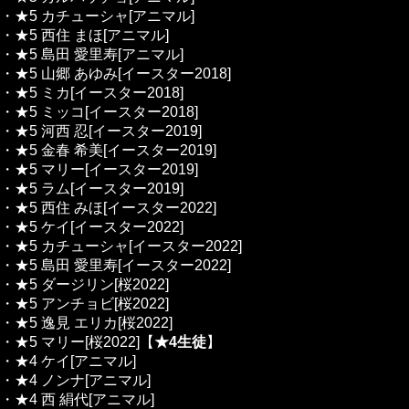
・★5 カチューシャ[アニマル]
・★5 西住 まほ[アニマル]
・★5 島田 愛里寿[アニマル]
・★5 山郷 あゆみ[イースター2018]
・★5 ミカ[イースター2018]
・★5 ミッコ[イースター2018]
・★5 河西 忍[イースター2019]
・★5 金春 希美[イースター2019]
・★5 マリー[イースター2019]
・★5 ラム[イースター2019]
・★5 西住 みほ[イースター2022]
・★5 ケイ[イースター2022]
・★5 カチューシャ[イースター2022]
・★5 島田 愛里寿[イースター2022]
・★5 ダージリン[桜2022]
・★5 アンチョビ[桜2022]
・★5 逸見 エリカ[桜2022]
・★5 マリー[桜2022]【
★4生徒
】
・★4 ケイ[アニマル]
・★4 ノンナ[アニマル]
・★4 西 絹代[アニマル]