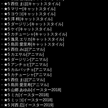
・★5 西住 まほ[キャットスタイル]
・★5 マリー[キャットスタイル]
・★5 ヨウコ[キャットスタイル]
・★5 澤 梓[キャットスタイル]
・★5 ダージリン[キャットスタイル]
・★5 ケイ[キャットスタイル]
・★5 カチューシャ[キャットスタイル]
・★5 逸見 エリカ[キャットスタイル]
・★5 島田 愛里寿[キャットスタイル]
・★5 西住 みほ[アニマル]
・★5 カエサル[アニマル]
・★5 ダージリン[アニマル]
・★5 アンチョビ[アニマル]
・★5 カルパッチョ[アニマル]
・★5 カチューシャ[アニマル]
・★5 西住 まほ[アニマル]
・★5 島田 愛里寿[アニマル]
・★5 山郷 あゆみ[イースター2018]
・★5 ミカ[イースター2018]
・★5 ミッコ[イースター2018]
・★5 河西 忍[イースター2019]