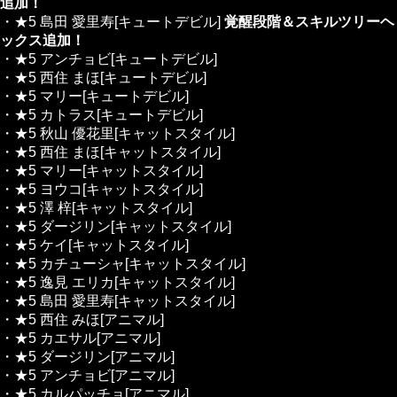
追加！
・★5 島田 愛里寿[キュートデビル]
覚醒段階＆スキルツリーヘ
ックス追加！
・★5 アンチョビ[キュートデビル]
・★5 西住 まほ[キュートデビル]
・★5 マリー[キュートデビル]
・★5 カトラス[キュートデビル]
・★5 秋山 優花里[キャットスタイル]
・★5 西住 まほ[キャットスタイル]
・★5 マリー[キャットスタイル]
・★5 ヨウコ[キャットスタイル]
・★5 澤 梓[キャットスタイル]
・★5 ダージリン[キャットスタイル]
・★5 ケイ[キャットスタイル]
・★5 カチューシャ[キャットスタイル]
・★5 逸見 エリカ[キャットスタイル]
・★5 島田 愛里寿[キャットスタイル]
・★5 西住 みほ[アニマル]
・★5 カエサル[アニマル]
・★5 ダージリン[アニマル]
・★5 アンチョビ[アニマル]
・★5 カルパッチョ[アニマル]