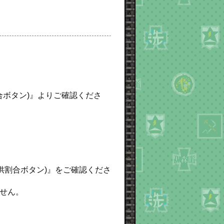
合ボタン)』よりご確認くださ
提供割合ボタン)』をご確認くださ
せん。