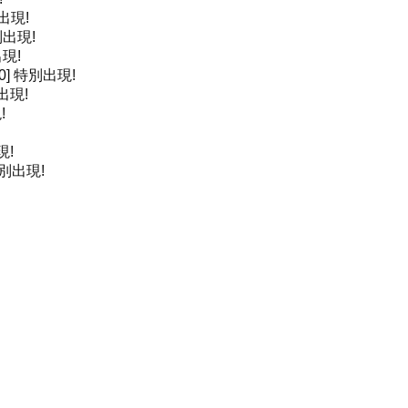
出現!
出現!
現!
0]
特別出現!
出現!
!
現!
別出現!