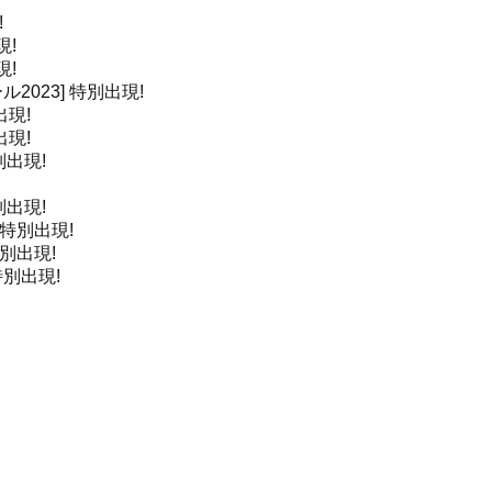
!
現!
現!
2023]
特別出現!
出現!
出現!
別出現!
別出現!
特別出現!
別出現!
特別出現!