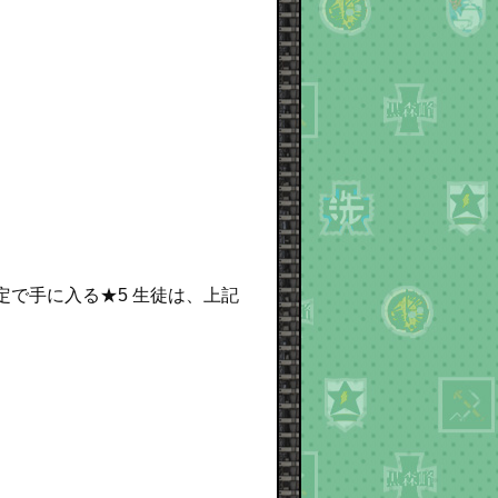
確定で手に入る★5 生徒は、上記