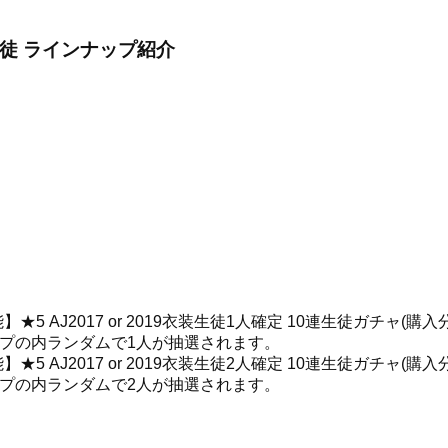
装生徒 ラインナップ紹介
5 AJ2017 or 2019衣装生徒1人確定 10連生徒ガチャ(購
ップの内ランダムで1人が抽選されます。
5 AJ2017 or 2019衣装生徒2人確定 10連生徒ガチャ(購
ップの内ランダムで2人が抽選されます。