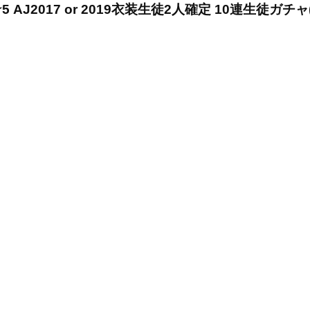
AJ2017 or 2019衣装生徒2人確定 10連生徒ガチ