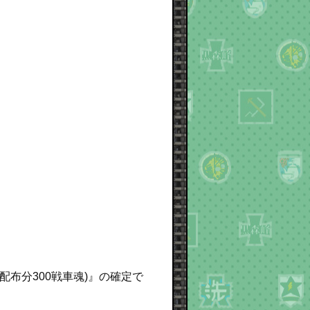
配布分300戦車魂)』の確定で