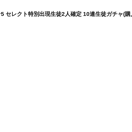
5 セレクト特別出現生徒2人確定 10連生徒ガチャ(購