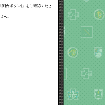
提供割合ボタン)』をご確認くださ
せん。