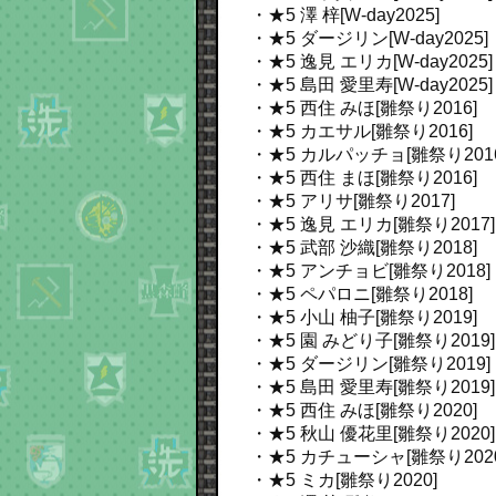
・★5 澤 梓[W-day2025]
・★5 ダージリン[W-day2025]
・★5 逸見 エリカ[W-day2025]
・★5 島田 愛里寿[W-day2025]
・★5 西住 みほ[雛祭り2016]
・★5 カエサル[雛祭り2016]
・★5 カルパッチョ[雛祭り2016
・★5 西住 まほ[雛祭り2016]
・★5 アリサ[雛祭り2017]
・★5 逸見 エリカ[雛祭り2017]
・★5 武部 沙織[雛祭り2018]
・★5 アンチョビ[雛祭り2018]
・★5 ペパロニ[雛祭り2018]
・★5 小山 柚子[雛祭り2019]
・★5 園 みどり子[雛祭り2019]
・★5 ダージリン[雛祭り2019]
・★5 島田 愛里寿[雛祭り2019]
・★5 西住 みほ[雛祭り2020]
・★5 秋山 優花里[雛祭り2020]
・★5 カチューシャ[雛祭り2020
・★5 ミカ[雛祭り2020]