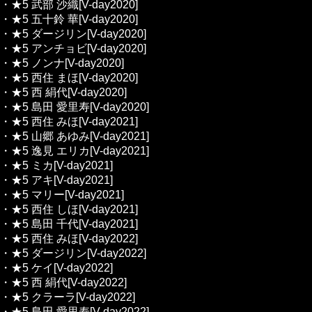
・★5 武部 沙織[V-day2020]
・★5 五十鈴 華[V-day2020]
・★5 ダージリン[V-day2020]
・★5 アンチョビ[V-day2020]
・★5 ノンナ[V-day2020]
・★5 西住 まほ[V-day2020]
・★5 西 絹代[V-day2020]
・★5 島田 愛里寿[V-day2020]
・★5 西住 みほ[V-day2021]
・★5 山郷 あゆみ[V-day2021]
・★5 逸見 エリカ[V-day2021]
・★5 ミカ[V-day2021]
・★5 アキ[V-day2021]
・★5 マリー[V-day2021]
・★5 西住 しほ[V-day2021]
・★5 島田 千代[V-day2021]
・★5 西住 みほ[V-day2022]
・★5 ダージリン[V-day2022]
・★5 ケイ[V-day2022]
・★5 西 絹代[V-day2022]
・★5 クラーラ[V-day2022]
・★5 島田 愛里寿[V-day2022]