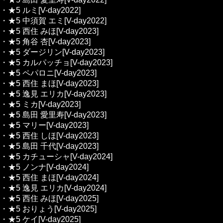
・★5 ルミ[V-day2022]
・★5 中須賀 エミ[V-day2022]
・★5 西住 みほ[V-day2023]
・★5 角谷 杏[V-day2023]
・★5 ダージリン[V-day2023]
・★5 カルパッチョ[V-day2023]
・★5 ペパロニ[V-day2023]
・★5 西住 まほ[V-day2023]
・★5 逸見 エリカ[V-day2023]
・★5 ミカ[V-day2023]
・★5 島田 愛里寿[V-day2023]
・★5 マリー[V-day2023]
・★5 西住 しほ[V-day2023]
・★5 島田 千代[V-day2023]
・★5 カチューシャ[V-day2024]
・★5 ノンナ[V-day2024]
・★5 西住 まほ[V-day2024]
・★5 逸見 エリカ[V-day2024]
・★5 西住 みほ[V-day2025]
・★5 おりょう[V-day2025]
・★5 ケイ[V-day2025]