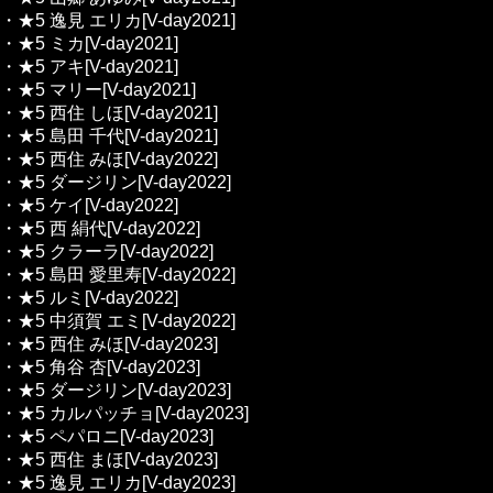
・★5 逸見 エリカ[V-day2021]
・★5 ミカ[V-day2021]
・★5 アキ[V-day2021]
・★5 マリー[V-day2021]
・★5 西住 しほ[V-day2021]
・★5 島田 千代[V-day2021]
・★5 西住 みほ[V-day2022]
・★5 ダージリン[V-day2022]
・★5 ケイ[V-day2022]
・★5 西 絹代[V-day2022]
・★5 クラーラ[V-day2022]
・★5 島田 愛里寿[V-day2022]
・★5 ルミ[V-day2022]
・★5 中須賀 エミ[V-day2022]
・★5 西住 みほ[V-day2023]
・★5 角谷 杏[V-day2023]
・★5 ダージリン[V-day2023]
・★5 カルパッチョ[V-day2023]
・★5 ペパロニ[V-day2023]
・★5 西住 まほ[V-day2023]
・★5 逸見 エリカ[V-day2023]