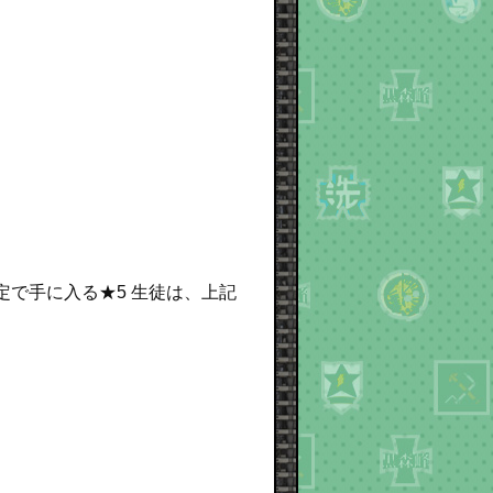
確定で手に入る★5 生徒は、上記