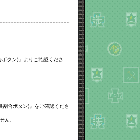
合ボタン)』よりご確認くださ
提供割合ボタン)』をご確認くださ
せん。