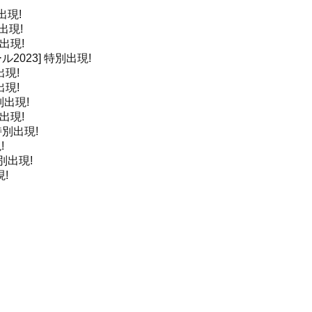
出現!
出現!
出現!
2023]
特別出現!
出現!
出現!
別出現!
出現!
特別出現!
!
別出現!
!