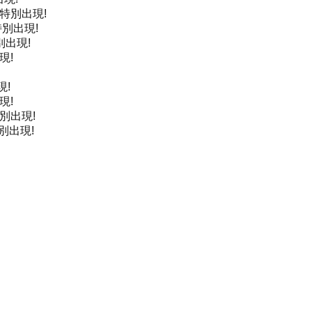
特別出現!
特別出現!
別出現!
現!
現!
現!
別出現!
別出現!