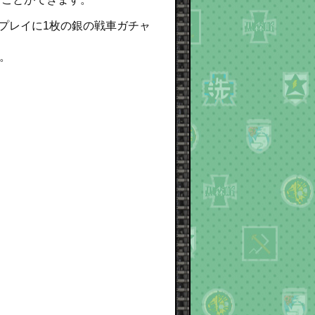
プレイに1枚の銀の戦車ガチャ
。