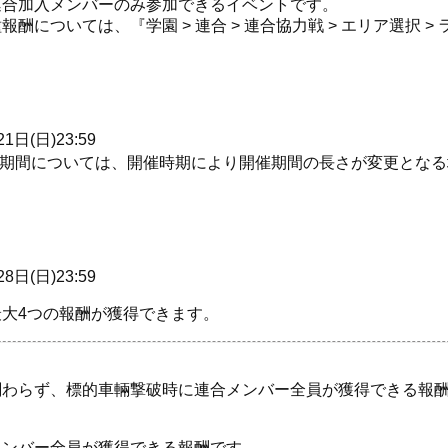
連合加入メンバーのみ参加できるイベントです。
については、『学園 > 連合 > 連合協力戦 > エリア選択 > 
1日(日)23:59
催期間については、開催時期により開催期間の長さが変更となる
8日(日)23:59
大4つの報酬が獲得できます。
関わらず、標的車輛撃破時に連合メンバー全員が獲得できる報
メンバー全員が獲得できる報酬です。