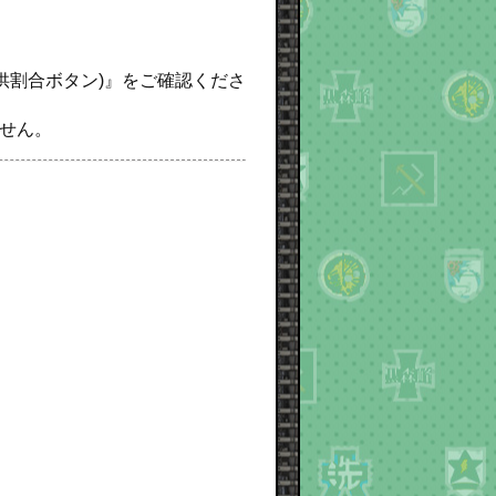
提供割合ボタン)』をご確認くださ
せん。