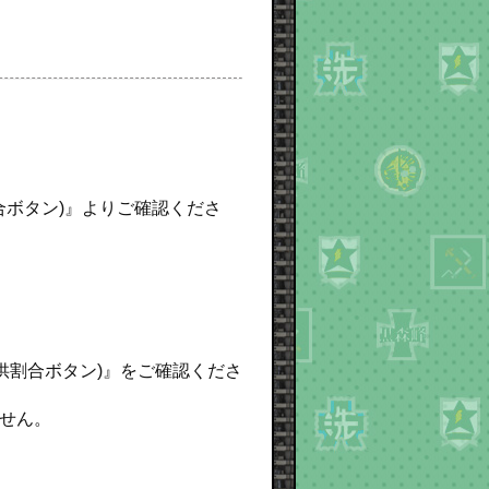
合ボタン)』よりご確認くださ
提供割合ボタン)』をご確認くださ
せん。