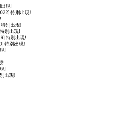
出現!
22]
特別出現!
!
]
特別出現!
特別出現!
9]
特別出現!
0]
特別出現!
現!
現!
現!
別出現!