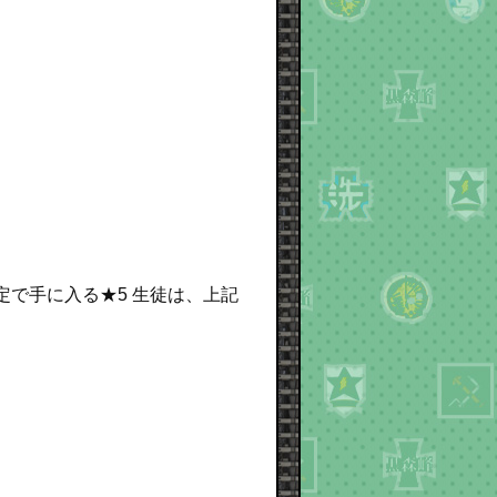
確定で手に入る★5 生徒は、上記