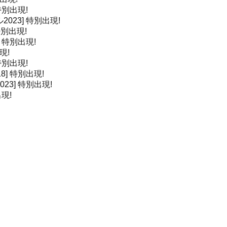
特別出現!
2023]
特別出現!
別出現!
]
特別出現!
現!
特別出現!
8]
特別出現!
23]
特別出現!
現!