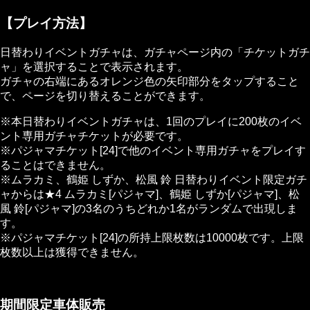
【
プレイ方法
】
日替わりイベントガチャは、ガチャページ内の「チケットガチ
ャ」を選択することで表示されます。
ガチャの右端にあるオレンジ色の矢印部分をタップすること
で、ページを切り替えることができます。
※本日替わりイベントガチャは、1回のプレイに200枚のイベ
ント専用ガチャチケットが必要です。
※パジャマチケット[24]で他のイベント専用ガチャをプレイす
ることはできません。
※ムラカミ、鶴姫 しずか、松風 鈴 日替わりイベント限定ガチ
ャからは★4 ムラカミ[パジャマ]、鶴姫 しずか[パジャマ]、松
風 鈴[パジャマ]の3名のうちどれか1名がランダムで出現しま
す。
※パジャマチケット[24]の所持上限枚数は10000枚です。上限
枚数以上は獲得できません。
期間限定車体販売