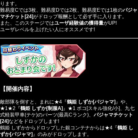
ります。
難易度Cでは3枚、難易度Dでは2枚、難易度Eでは1枚の
パジャ
マチケット[24]
がドロップ報酬として必ず手に入ります。
また、このステージでは
ユーザ経験値の獲得量
がUP!
ユーザレベルを上げたい人にオススメです!
【
開催内容
】
敵部隊を倒すと、まれに★4『
鶴姫 しずか[パジャマ]
』や、
★1★2『
鶴姫 しずか[制服A]
』★1 ボコ[スキル強化/小]、九七
式軽装甲車(テケ)のパーツ(最高Cランク)、
パジャマチケット
[24]
などをドロップします!
鶴姫 しずかからドロップした銀コンテナからは★4『
鶴姫 し
ずか[パジャマ]
』のみがドロップします。