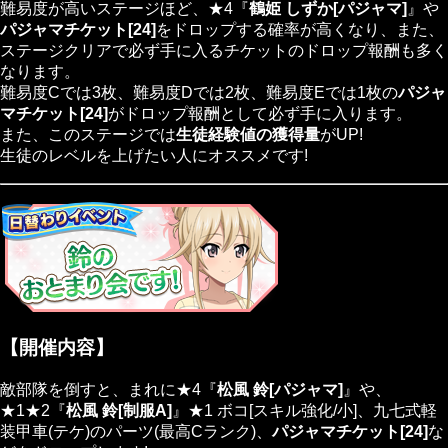
難易度が高いステージほど、★4『
鶴姫 しずか[パジャマ]
』や
パジャマチケット[24]
をドロップする確率が高くなり、また、
ステージクリアで必ず手に入るチケットのドロップ報酬も多く
なります。
難易度Cでは3枚、難易度Dでは2枚、難易度Eでは1枚の
パジャ
マチケット[24]
がドロップ報酬として必ず手に入ります。
また、このステージでは
生徒経験値の獲得量
がUP!
生徒のレベルを上げたい人にオススメです!
【
開催内容
】
敵部隊を倒すと、まれに★4『
松風 鈴[パジャマ]
』や、
★1★2『
松風 鈴[制服A]
』★1 ボコ[スキル強化/小]、九七式軽
装甲車(テケ)のパーツ(最高Cランク)、
パジャマチケット[24]
な