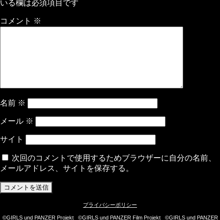
いる欄は必須項目です
コメント
※
名前
※
メール
※
サイト
次回のコメントで使用するためブラウザーに自分の名前、
メールアドレス、サイトを保存する。
プライバシーポリシー
©GIRLS und PANZER Projekt ©GIRLS und PANZER Film Projekt ©GIRLS und PANZER