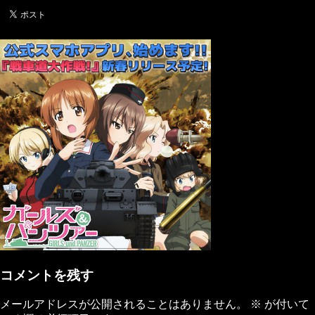
コメントを残す
メールアドレスが公開されることはありません。
※
が付いて