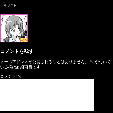
コメントを残す
メールアドレスが公開されることはありません。
※
が付いて
いる欄は必須項目です
コメント
※