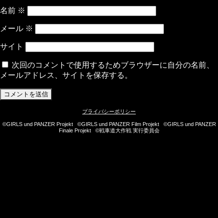
名前
※
メール
※
サイト
次回のコメントで使用するためブラウザーに自分の名前、
メールアドレス、サイトを保存する。
プライバシーポリシー
©GIRLS und PANZER Projekt ©GIRLS und PANZER Film Projekt ©GIRLS und PANZER
Finale Projekt ©戦車道大作戦 実行委員会