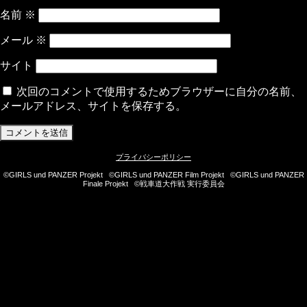
名前
※
メール
※
サイト
次回のコメントで使用するためブラウザーに自分の名前、
メールアドレス、サイトを保存する。
プライバシーポリシー
©GIRLS und PANZER Projekt ©GIRLS und PANZER Film Projekt ©GIRLS und PANZER
Finale Projekt ©戦車道大作戦 実行委員会