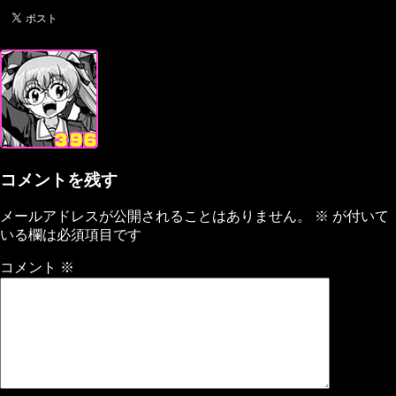
コメントを残す
メールアドレスが公開されることはありません。
※
が付いて
いる欄は必須項目です
コメント
※