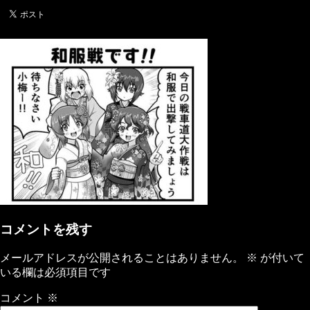
コメントを残す
メールアドレスが公開されることはありません。
※
が付いて
いる欄は必須項目です
コメント
※