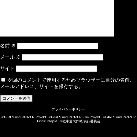
名前
※
メール
※
サイト
次回のコメントで使用するためブラウザーに自分の名前、
メールアドレス、サイトを保存する。
プライバシーポリシー
©GIRLS und PANZER Projekt ©GIRLS und PANZER Film Projekt ©GIRLS und PANZER
Finale Projekt ©戦車道大作戦 実行委員会