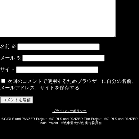
名前
※
メール
※
サイト
次回のコメントで使用するためブラウザーに自分の名前、
メールアドレス、サイトを保存する。
プライバシーポリシー
©GIRLS und PANZER Projekt ©GIRLS und PANZER Film Projekt ©GIRLS und PANZER
Finale Projekt ©戦車道大作戦 実行委員会