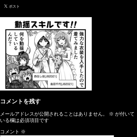
コメントを残す
メールアドレスが公開されることはありません。
※
が付いて
いる欄は必須項目です
コメント
※