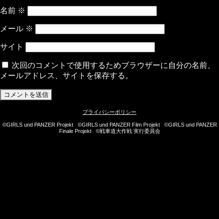
名前
※
メール
※
サイト
次回のコメントで使用するためブラウザーに自分の名前、
メールアドレス、サイトを保存する。
プライバシーポリシー
©GIRLS und PANZER Projekt ©GIRLS und PANZER Film Projekt ©GIRLS und PANZER
Finale Projekt ©戦車道大作戦 実行委員会