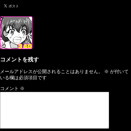
コメントを残す
メールアドレスが公開されることはありません。
※
が付いて
いる欄は必須項目です
コメント
※