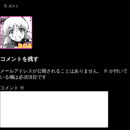
コメントを残す
メールアドレスが公開されることはありません。
※
が付いて
いる欄は必須項目です
コメント
※