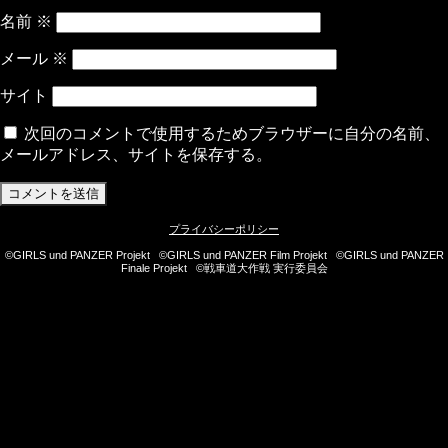
名前
※
メール
※
サイト
次回のコメントで使用するためブラウザーに自分の名前、
メールアドレス、サイトを保存する。
プライバシーポリシー
©GIRLS und PANZER Projekt ©GIRLS und PANZER Film Projekt ©GIRLS und PANZER
Finale Projekt ©戦車道大作戦 実行委員会