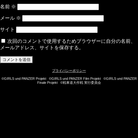
名前
※
メール
※
サイト
次回のコメントで使用するためブラウザーに自分の名前、
メールアドレス、サイトを保存する。
プライバシーポリシー
©GIRLS und PANZER Projekt ©GIRLS und PANZER Film Projekt ©GIRLS und PANZER
Finale Projekt ©戦車道大作戦 実行委員会