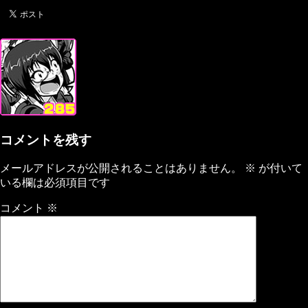
コメントを残す
メールアドレスが公開されることはありません。
※
が付いて
いる欄は必須項目です
コメント
※