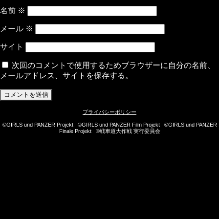
名前
※
メール
※
サイト
次回のコメントで使用するためブラウザーに自分の名前、
メールアドレス、サイトを保存する。
プライバシーポリシー
©GIRLS und PANZER Projekt ©GIRLS und PANZER Film Projekt ©GIRLS und PANZER
Finale Projekt ©戦車道大作戦 実行委員会