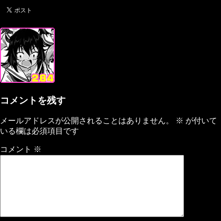
コメントを残す
メールアドレスが公開されることはありません。
※
が付いて
いる欄は必須項目です
コメント
※