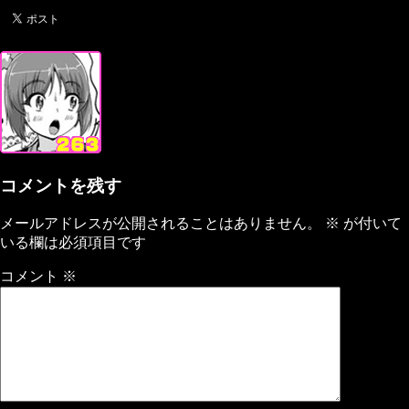
コメントを残す
メールアドレスが公開されることはありません。
※
が付いて
いる欄は必須項目です
コメント
※