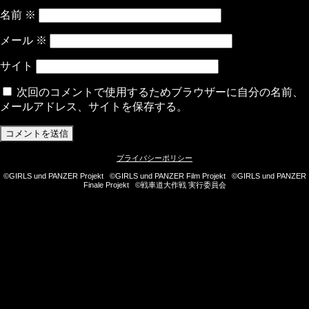
名前
※
メール
※
サイト
次回のコメントで使用するためブラウザーに自分の名前、
メールアドレス、サイトを保存する。
プライバシーポリシー
©GIRLS und PANZER Projekt ©GIRLS und PANZER Film Projekt ©GIRLS und PANZER
Finale Projekt ©戦車道大作戦 実行委員会