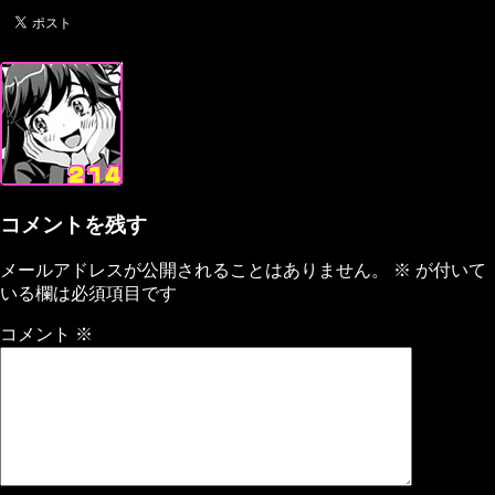
コメントを残す
メールアドレスが公開されることはありません。
※
が付いて
いる欄は必須項目です
コメント
※