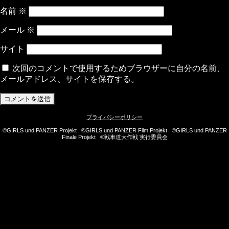
名前
※
メール
※
サイト
次回のコメントで使用するためブラウザーに自分の名前、
メールアドレス、サイトを保存する。
プライバシーポリシー
©GIRLS und PANZER Projekt ©GIRLS und PANZER Film Projekt ©GIRLS und PANZER
Finale Projekt ©戦車道大作戦 実行委員会