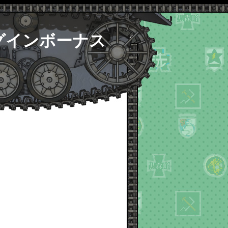
ログインボーナス