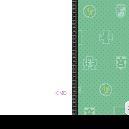
HOMEへ