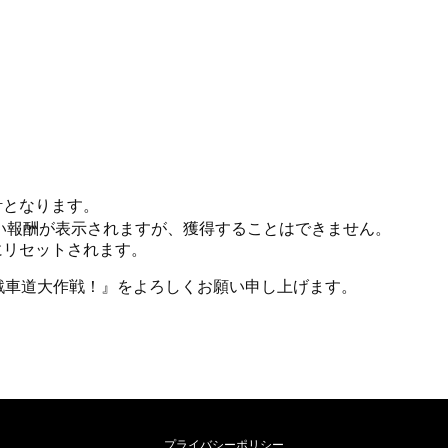
計となります。
い報酬が表示されますが、獲得することはできません。
にリセットされます。
戦車道大作戦！』をよろしくお願い申し上げます。
プライバシーポリシー