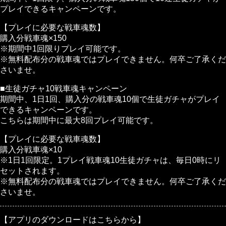
プレイできるキャンペーンです。
【プレイに必要な戦車魂数】
購入分戦車魂×150
※期間中1回限りプレイ可能です。
※無料配布分の戦車魂ではプレイできません。何卒ご了承くだ
さいませ。
■生徒ガチャ10戦車魂キャンペーン
期間中、1日1回、購入分の戦車魂10個で生徒ガチャがプレイ
できるキャンペーンです。
こちらは期間中に最大8回プレイ可能です。
【プレイに必要な戦車魂数】
購入分戦車魂×10
※1日1回限定。1プレイ戦車魂10生徒ガチャは、毎日0時にリ
セットされます。
※無料配布分の戦車魂ではプレイできません。何卒ご了承くだ
さいませ。
【アプリのダウンロードはこちらから】