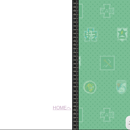
HOMEへ