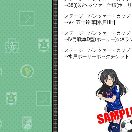
⇒38(t)改/ヘッツァー仕様(ホーリー
・ステージ「パンツァー・カップ
⇒★4 五十鈴 華[水戸HH]
・ステージ「パンツァー・カップ
⇒IV号戦車D型(ホーリー)のAラ
・ステージ「パンツァー・カップ
⇒水戸ホーリーホックチケット