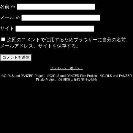
名前
※
メール
※
サイト
次回のコメントで使用するためブラウザーに自分の名前、
メールアドレス、サイトを保存する。
プライバシーポリシー
©GIRLS und PANZER Projekt ©GIRLS und PANZER Film Projekt ©GIRLS und PANZER
Finale Projekt ©戦車道大作戦 実行委員会