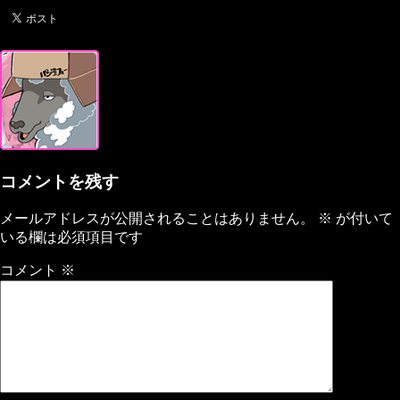
コメントを残す
メールアドレスが公開されることはありません。
※
が付いて
いる欄は必須項目です
コメント
※