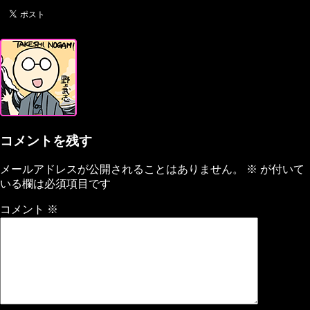
コメントを残す
メールアドレスが公開されることはありません。
※
が付いて
いる欄は必須項目です
コメント
※