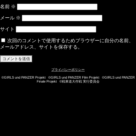
名前
※
メール
※
サイト
次回のコメントで使用するためブラウザーに自分の名前、
メールアドレス、サイトを保存する。
プライバシーポリシー
©GIRLS und PANZER Projekt ©GIRLS und PANZER Film Projekt ©GIRLS und PANZER
Finale Projekt ©戦車道大作戦 実行委員会